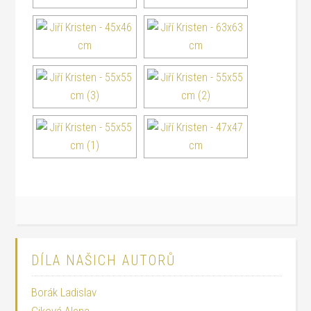
DÍLA NAŠICH AUTORŮ
Borák Ladislav