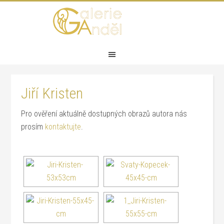
Jiří Kristen
Pro ověření aktuálně dostupných obrazů autora nás
prosím
kontaktujte
.